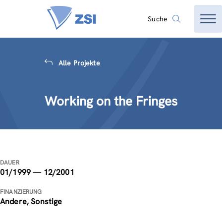
Suche
Alle Projekte
Working on the Fringes
DAUER
01/1999 — 12/2001
FINANZIERUNG
Andere, Sonstige