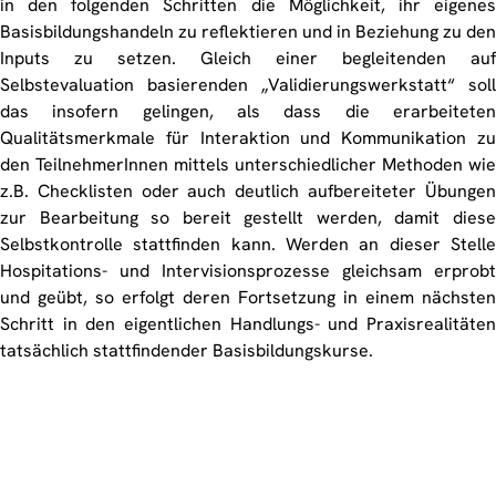
in den folgenden Schritten die Möglichkeit, ihr eigenes
Basisbildungshandeln zu reflektieren und in Beziehung zu den
Inputs zu setzen. Gleich einer begleitenden auf
Selbstevaluation basierenden „Validierungswerkstatt“ soll
das insofern gelingen, als dass die erarbeiteten
Qualitätsmerkmale für Interaktion und Kommunikation zu
den TeilnehmerInnen mittels unterschiedlicher Methoden wie
z.B. Checklisten oder auch deutlich aufbereiteter Übungen
zur Bearbeitung so bereit gestellt werden, damit diese
Selbstkontrolle stattfinden kann. Werden an dieser Stelle
Hospitations- und Intervisionsprozesse gleichsam erprobt
und geübt, so erfolgt deren Fortsetzung in einem nächsten
Schritt in den eigentlichen Handlungs- und Praxisrealitäten
tatsächlich stattfindender Basisbildungskurse.