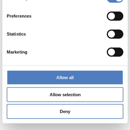
Preferences
Statistics
Marketing
Allow all
Allow selection
Deny