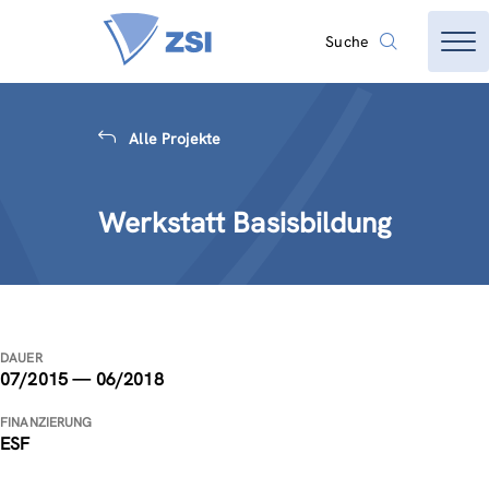
Suche
Alle Projekte
Werkstatt Basisbildung
DAUER
07/2015 — 06/2018
FINANZIERUNG
ESF