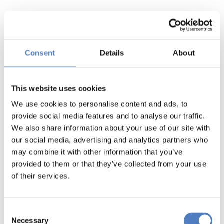
Consent
Details
About
This website uses cookies
We use cookies to personalise content and ads, to
provide social media features and to analyse our traffic.
We also share information about your use of our site with
our social media, advertising and analytics partners who
may combine it with other information that you’ve
provided to them or that they’ve collected from your use
of their services.
Consent
Necessary
Selection