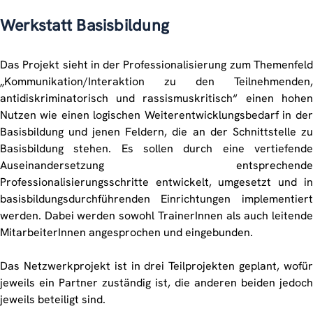
Werkstatt Basisbildung
Das Projekt sieht in der Professionalisierung zum Themenfeld
„Kommunikation/Interaktion zu den Teilnehmenden,
antidiskriminatorisch und rassismuskritisch“ einen hohen
Nutzen wie einen logischen Weiterentwicklungsbedarf in der
Basisbildung und jenen Feldern, die an der Schnittstelle zu
Basisbildung stehen. Es sollen durch eine vertiefende
Auseinandersetzung entsprechende
Professionalisierungsschritte entwickelt, umgesetzt und in
basisbildungsdurchführenden Einrichtungen implementiert
werden. Dabei werden sowohl TrainerInnen als auch leitende
MitarbeiterInnen angesprochen und eingebunden.
Das Netzwerkprojekt ist in drei Teilprojekten geplant, wofür
jeweils ein Partner zuständig ist, die anderen beiden jedoch
jeweils beteiligt sind.