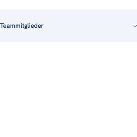
Teammitglieder