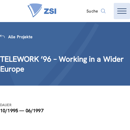
Suche
Alle Projekte
TELEWORK ’96 – Working in a Wider
Europe
DAUER
10/1995 — 06/1997