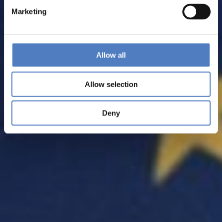
Marketing
Allow all
Allow selection
Deny