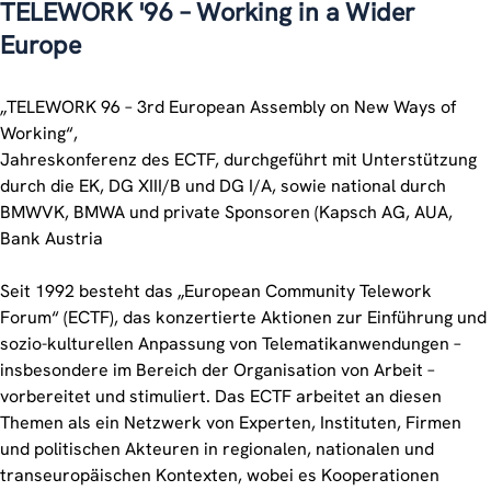
TELEWORK '96 – Working in a Wider
Europe
„TELEWORK 96 – 3rd European Assembly on New Ways of
Working“,
Jahreskonferenz des ECTF, durchgeführt mit Unterstützung
durch die EK, DG XIII/B und DG I/A, sowie national durch
BMWVK, BMWA und private Sponsoren (Kapsch AG, AUA,
Bank Austria
Seit 1992 besteht das „European Community Telework
Forum“ (ECTF), das konzertierte Aktionen zur Einführung und
sozio-kulturellen Anpassung von Telematikanwendungen –
insbesondere im Bereich der Organisation von Arbeit –
vorbereitet und stimuliert. Das ECTF arbeitet an diesen
Themen als ein Netzwerk von Experten, Instituten, Firmen
und politischen Akteuren in regionalen, nationalen und
transeuropäischen Kontexten, wobei es Kooperationen