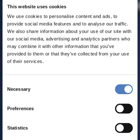
This website uses cookies
We use cookies to personalise content and ads, to
provide social media features and to analyse our traffic.
We also share information about your use of our site with
our social media, advertising and analytics partners who
may combine it with other information that you’ve
provided to them or that they’ve collected from your use
of their services.
Consent
Necessary
Selection
Preferences
Statistics