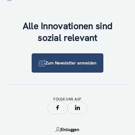
Alle Innovationen sind
sozial relevant
Zum Newsletter anmelden
FOLGE UNS AUF
Einloggen