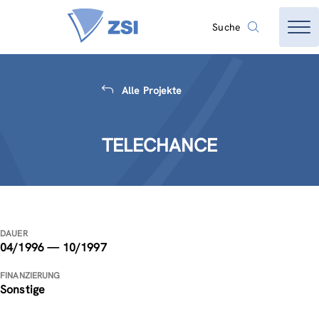
Suche
Alle Projekte
TELECHANCE
DAUER
04/1996 — 10/1997
FINANZIERUNG
Sonstige