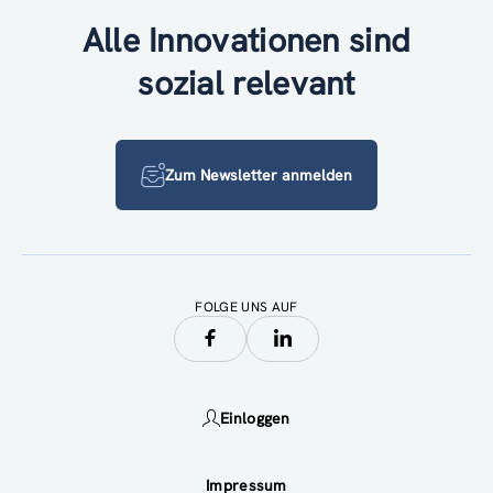
Alle Innovationen sind
sozial relevant
Zum Newsletter anmelden
FOLGE UNS AUF
Einloggen
Impressum