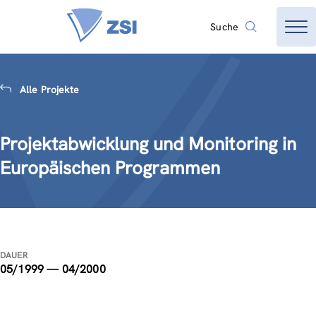
Suche
Alle Projekte
Projektabwicklung und Monitoring in
Europäischen Programmen
DAUER
05/1999 — 04/2000