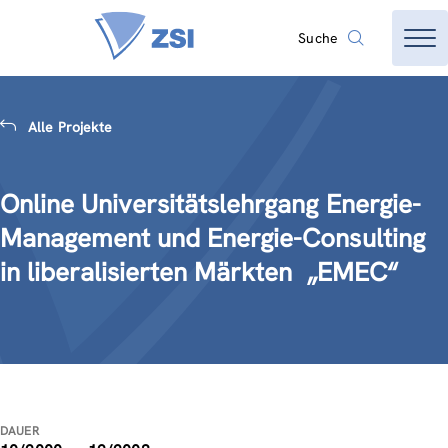
Suche
Alle Projekte
Online Universitätslehrgang Energie-
Management und Energie-Consulting
in liberalisierten Märkten  „EMEC“
DAUER