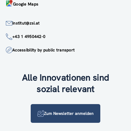
Google Maps
institut@zsi.at
+43 1 4950442-0
Accessibility by public transport
Alle Innovationen sind
sozial relevant
Zum Newsletter anmelden