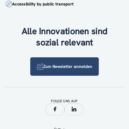
Accessibility by public transport
Alle Innovationen sind
sozial relevant
Zum Newsletter anmelden
FOLGE UNS AUF