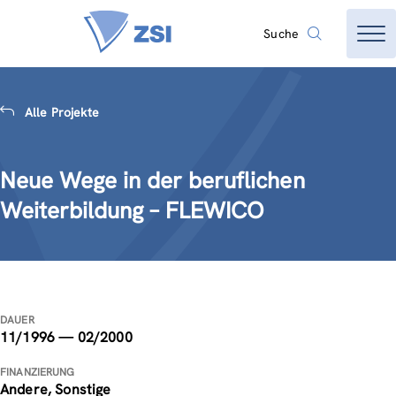
Suche
Alle Projekte
Neue Wege in der beruflichen
Weiterbildung – FLEWICO
DAUER
11/1996 — 02/2000
FINANZIERUNG
Andere, Sonstige