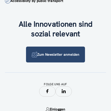
Accessibility by public transport
Alle Innovationen sind
sozial relevant
Zum Newsletter anmelden
FOLGE UNS AUF
Einloggen