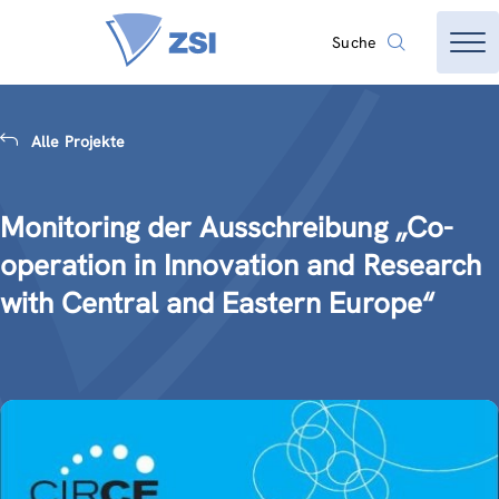
Suche
Alle Projekte
Monitoring der Ausschreibung „Co-
operation in Innovation and Research
with Central and Eastern Europe“