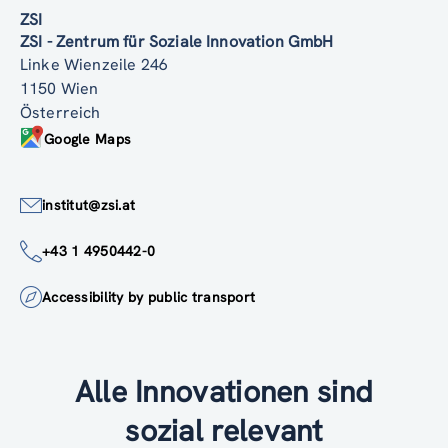
ZSI
ZSI - Zentrum für Soziale Innovation GmbH
Linke Wienzeile 246
1150 Wien
Österreich
Google Maps
institut@zsi.at
+43 1 4950442-0
Accessibility by public transport
Alle Innovationen sind
sozial relevant