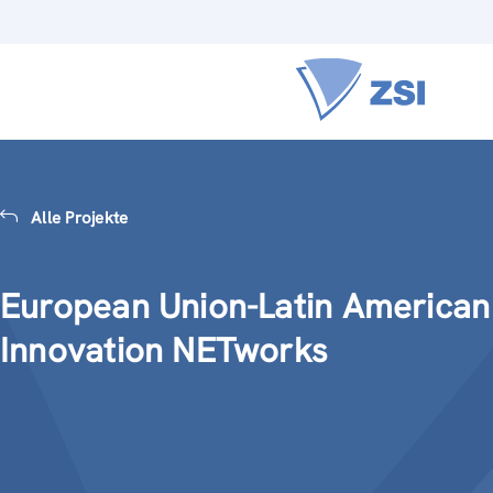
Alle Projekte
European Union-Latin American
Innovation NETworks