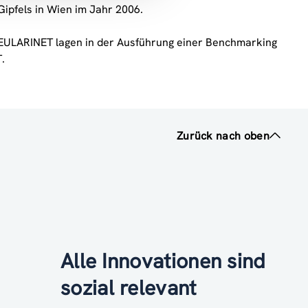
Gipfels in Wien im Jahr 2006.
s EULARINET lagen in der Ausführung einer Benchmarking
.
Zurück nach oben
Alle Innovationen sind
sozial relevant