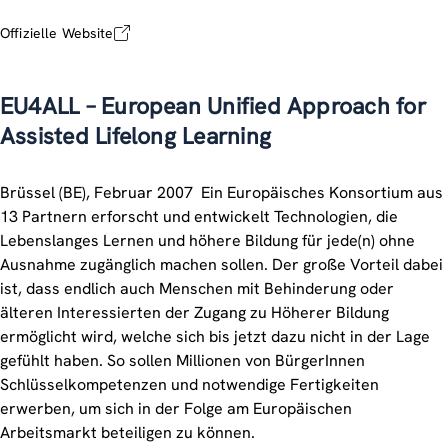
Offizielle Website
EU4ALL – European Unified Approach for
Assisted Lifelong Learning
Brüssel (BE), Februar 2007  Ein Europäisches Konsortium aus
13 Partnern erforscht und entwickelt Technologien, die
Lebenslanges Lernen und höhere Bildung für jede(n) ohne
Ausnahme zugänglich machen sollen. Der große Vorteil dabei
ist, dass endlich auch Menschen mit Behinderung oder
älteren Interessierten der Zugang zu Höherer Bildung
ermöglicht wird, welche sich bis jetzt dazu nicht in der Lage
gefühlt haben. So sollen Millionen von BürgerInnen
Schlüsselkompetenzen und notwendige Fertigkeiten
erwerben, um sich in der Folge am Europäischen
Arbeitsmarkt beteiligen zu können.