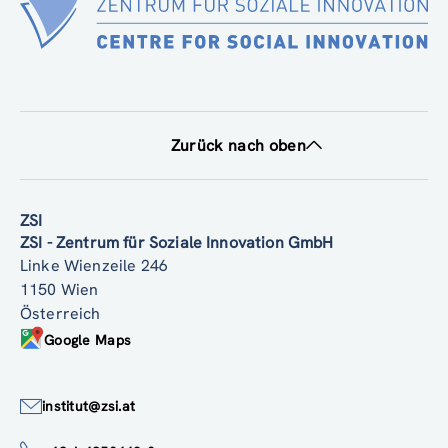
Zurück nach oben
ZSI
ZSI - Zentrum für Soziale Innovation GmbH
Linke Wienzeile 246
1150 Wien
Österreich
Google Maps
institut@zsi.at