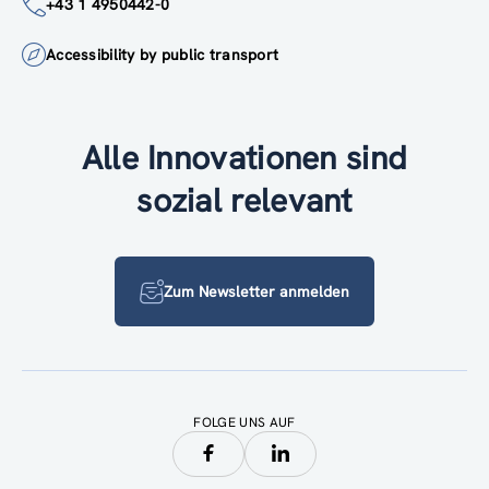
+43 1 4950442-0
Accessibility by public transport
Alle Innovationen sind
sozial relevant
Zum Newsletter anmelden
FOLGE UNS AUF