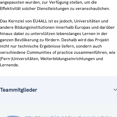
angepassten wurden, zur Verfügung stellen, um die
Effektivität solcher Dienstleistungen zu veranschaulichen.
Das Kernziel von EU4ALL ist es jedoch, Universitäten und
andere Bildungsinstitutionen innerhalb Europas und darüber
hinaus dabei zu unterstützen lebenslanges Lernen in der
ganzen Bevölkerung zu fördern. Deshalb wird das Projekt
nicht nur technische Ergebnisse liefern, sondern auch
verschiedene Communities of practice zusammenführen, wie
(Fern-)Universitäten, Weiterbildungseinrichtungen und
Lernende.
Teammitglieder