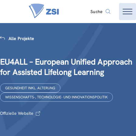
Suche
Alle Projekte
EU4ALL – European Unified Approach
for Assisted Lifelong Learning
GESUNDHEIT INKL. ALTERUNG
WISSENSCHAFTS-, TECHNOLOGIE- UND INNOVATIONSPOLITIK
Offizielle Website