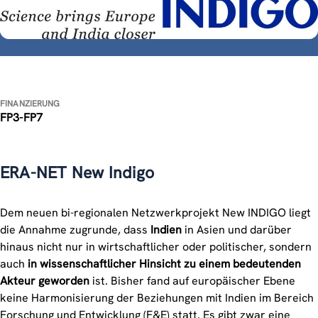
FINANZIERUNG
FP3-FP7
ERA-NET New Indigo
Dem neuen bi-regionalen Netzwerkprojekt New INDIGO liegt
die Annahme zugrunde, dass
Indien
in Asien und darüber
hinaus nicht nur in wirtschaftlicher oder politischer, sondern
auch
in wissenschaftlicher Hinsicht zu einem bedeutenden
Akteur geworden
ist. Bisher fand auf europäischer Ebene
keine Harmonisierung der Beziehungen mit Indien im Bereich
Forschung und Entwicklung (F&E) statt. Es gibt zwar eine