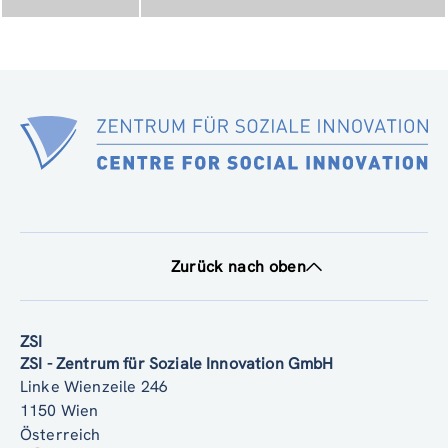
Zurück nach oben
ZSI
ZSI - Zentrum für Soziale Innovation GmbH
Linke Wienzeile 246
1150 Wien
Österreich