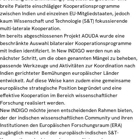
breite Palette einschlägiger Kooperationsprogramme
zwischen Indien und einzelnen EU-Mitgliedstaaten, jedoch
kaum Wissenschaft und Technologie (S&T) fokussierende
multi-laterale Kooperation.
Im bereits abgeschlossenen Projekt AOUDA wurde eine
beschränkte Auswahl bilateraler Kooperationsprogramme
mit Indien identifiziert. In New INDIGO werden nun als
nächster Schritt, um die oben genannten Mängel zu beheben,
passende Werkzeuge und Aktivitäten zur Koordination nach
Indien gerichteter Bemühungen europäischer Länder
entwickelt. Auf diese Weise kann zudem eine gemeinsame
europäische strategische Position begründet und eine
effektive Kooperation im Bereich wissenschaftlicher
Forschung realisiert werden.
New INDIGO möchte jenen entscheidenden Rahmen bieten,
der der indischen wissenschaftlichen
Community
und ihren
Institutionen den Europäischen Forschungsraum (ERA)
zugänglich macht und der europäisch-indischen S&T-