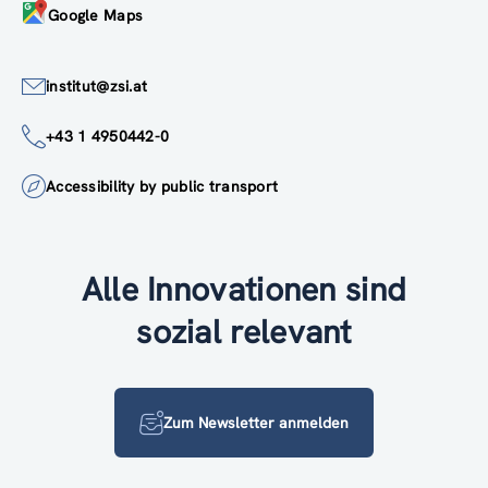
Google Maps
institut@zsi.at
+43 1 4950442-0
Accessibility by public transport
Alle Innovationen sind
sozial relevant
Zum Newsletter anmelden