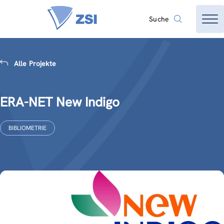
Suche
Alle Projekte
ERA-NET New Indigo
BIBLIOMETRIE