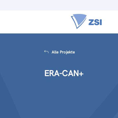
Alle Projekte
ERA-CAN+