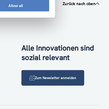
Zurück nach oben
Allow all
Alle Innovationen sind
sozial relevant
Zum Newsletter anmelden