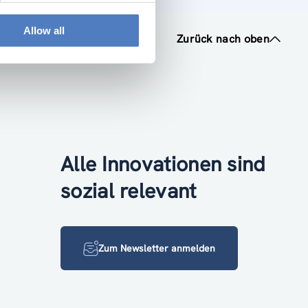
Allow all
Zurück nach oben
Alle Innovationen sind
sozial relevant
Zum Newsletter anmelden