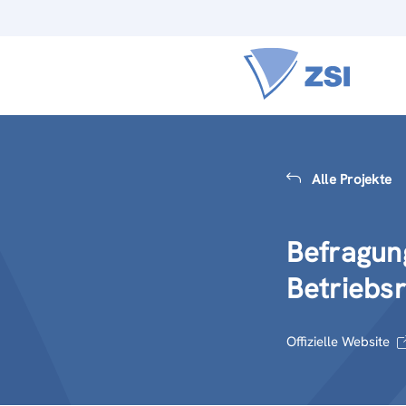
Alle Projekte
Befragun
Betriebs
Offizielle Website