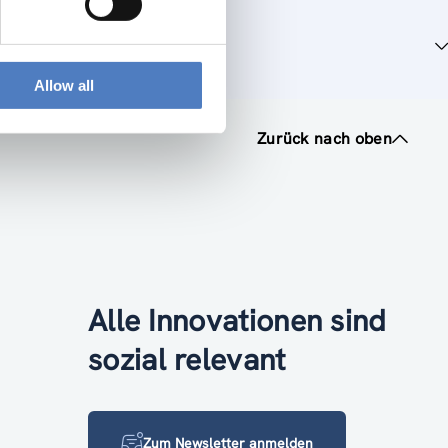
Allow all
Zurück nach oben
Alle Innovationen sind
sozial relevant
Zum Newsletter anmelden