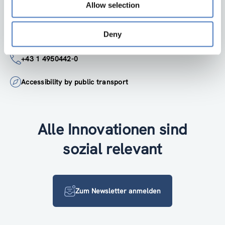
Google Maps
Allow selection
Deny
institut@zsi.at
+43 1 4950442-0
Accessibility by public transport
Alle Innovationen sind
sozial relevant
Zum Newsletter anmelden