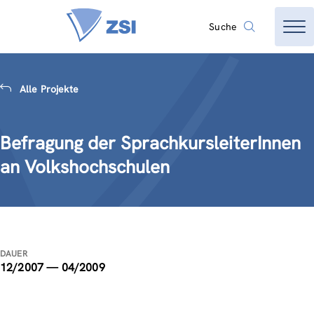
Suche
Alle Projekte
Befragung der SprachkursleiterInnen
an Volkshochschulen
DAUER
12/2007 — 04/2009