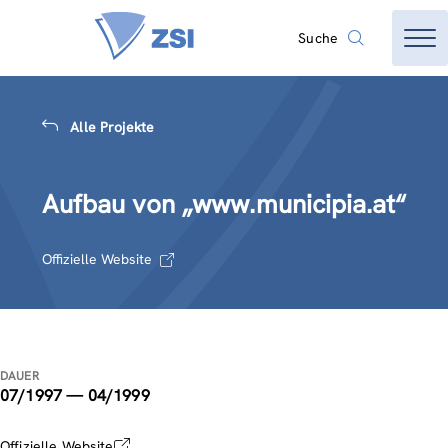
Suche
Alle Projekte
Aufbau von „www.municipia.at“
Offizielle Website
DAUER
07/1997 — 04/1999
Offizielle Website