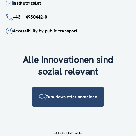
institut@zsi.at
+43 1 4950442-0
Accessibility by public transport
Alle Innovationen sind
sozial relevant
Zum Newsletter anmelden
FOLGE UNS AUF