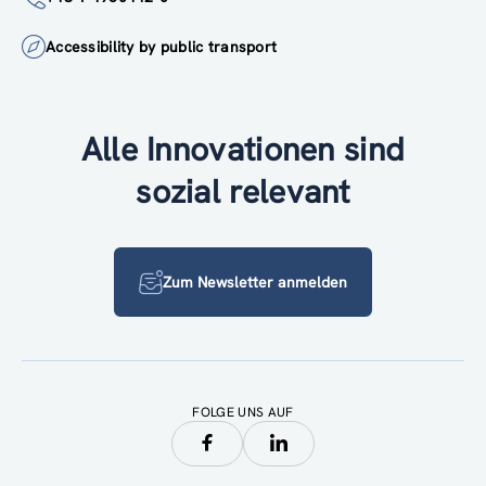
Accessibility by public transport
Alle Innovationen sind
sozial relevant
Zum Newsletter anmelden
FOLGE UNS AUF