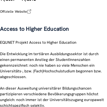
Offizielle Website
Access to Higher Education
EQUNET Projekt Access to Higher Education
Die Entwicklung im tertiären Ausbildungssektor ist durch
einen permanenten Anstieg der StudentInnenzahlen
gekennzeichnet: noch nie haben so viele Menschen ein
Universitäts-, bzw. (Fach)Hochschulstudium begonnen bzw.
abgeschlossen.
An dieser Ausweitung universitärer Bildungschancen
partizipieren verschiedene Bevölkerungsgruppen höchst
ungleich: noch immer ist der Universitätszugang europaweit
schichtspezifisch selektiv.