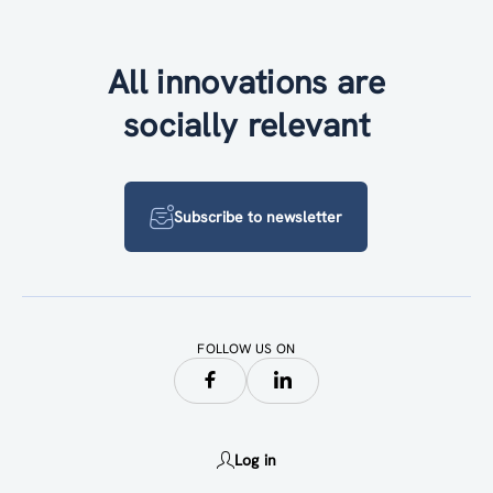
All innovations are
socially relevant
Subscribe to newsletter
FOLLOW US ON
Log in