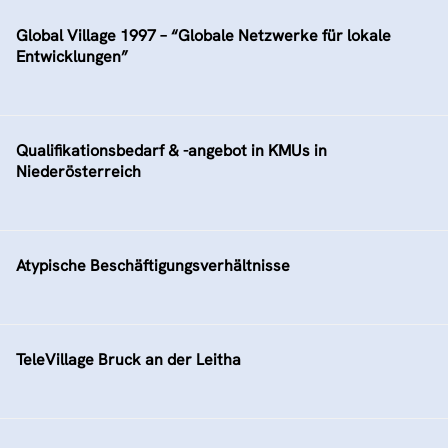
Global Village 1997 – “Globale Netzwerke für lokale
Entwicklungen”
Qualifikationsbedarf & -angebot in KMUs in
Niederösterreich
Atypische Beschäftigungsverhältnisse
TeleVillage Bruck an der Leitha