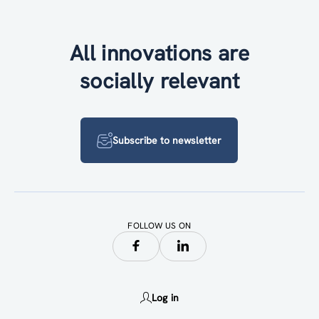
All innovations are
socially relevant
Subscribe to newsletter
FOLLOW US ON
Log in