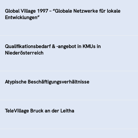
Global Village 1997 – “Globale Netzwerke für lokale
Entwicklungen”
Qualifikationsbedarf & -angebot in KMUs in
Niederösterreich
Atypische Beschäftigungsverhältnisse
TeleVillage Bruck an der Leitha