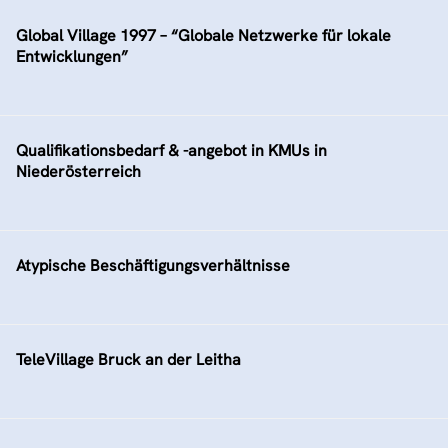
Global Village 1997 – “Globale Netzwerke für lokale
Entwicklungen”
Qualifikationsbedarf & -angebot in KMUs in
Niederösterreich
Atypische Beschäftigungsverhältnisse
TeleVillage Bruck an der Leitha