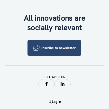
All innovations are
socially relevant
Subscribe to newsletter
FOLLOW US ON
Log in