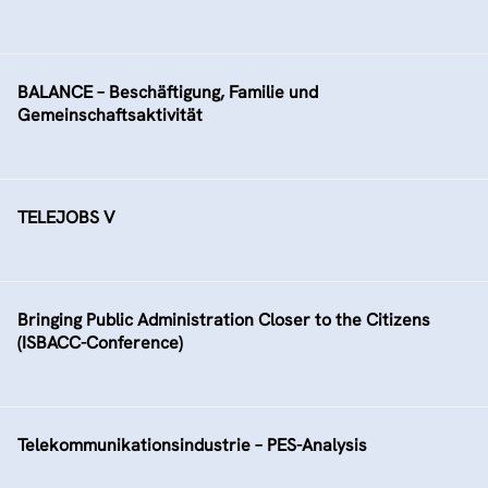
BALANCE – Beschäftigung, Familie und
Gemeinschaftsaktivität
TELEJOBS V
Bringing Public Administration Closer to the Citizens
(ISBACC-Conference)
Telekommunikationsindustrie – PES-Analysis