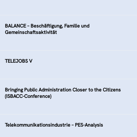
BALANCE – Beschäftigung, Familie und
Gemeinschaftsaktivität
TELEJOBS V
Bringing Public Administration Closer to the Citizens
(ISBACC-Conference)
Telekommunikationsindustrie – PES-Analysis