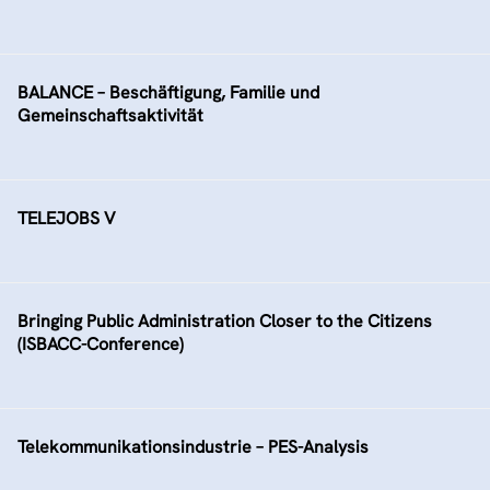
BALANCE – Beschäftigung, Familie und
Gemeinschaftsaktivität
TELEJOBS V
Bringing Public Administration Closer to the Citizens
(ISBACC-Conference)
Telekommunikationsindustrie – PES-Analysis