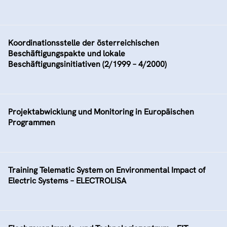
Koordinationsstelle der österreichischen
Beschäftigungspakte und lokale
Beschäftigungsinitiativen (2/1999 – 4/2000)
Projektabwicklung und Monitoring in Europäischen
Programmen
Training Telematic System on Environmental Impact of
Electric Systems – ELECTROLISA