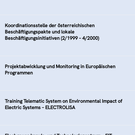
Koordinationsstelle der österreichischen
Beschäftigungspakte und lokale
Beschäftigungsinitiativen (2/1999 – 4/2000)
Projektabwicklung und Monitoring in Europäischen
Programmen
Training Telematic System on Environmental Impact of
Electric Systems – ELECTROLISA