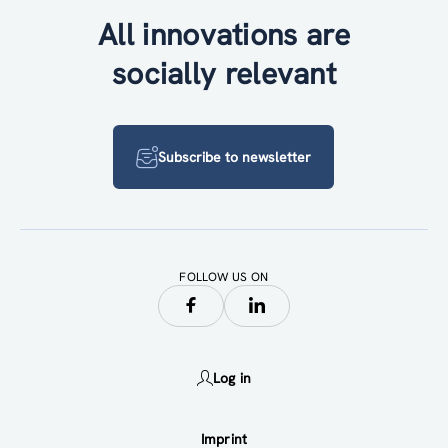
All innovations are
socially relevant
Subscribe to newsletter
FOLLOW US ON
Log in
Imprint