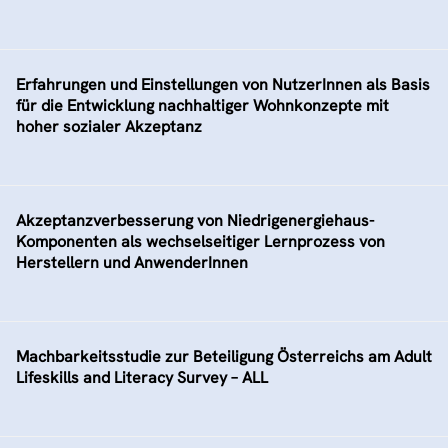
Erfahrungen und Einstellungen von NutzerInnen als Basis
für die Entwicklung nachhaltiger Wohnkonzepte mit
hoher sozialer Akzeptanz
Akzeptanzverbesserung von Niedrigenergiehaus-
Komponenten als wechselseitiger Lernprozess von
Herstellern und AnwenderInnen
Machbarkeitsstudie zur Beteiligung Österreichs am Adult
Lifeskills and Literacy Survey – ALL