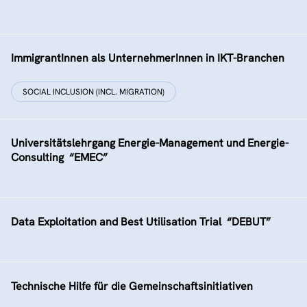
ImmigrantInnen als UnternehmerInnen in IKT-Branchen
SOCIAL INCLUSION (INCL. MIGRATION)
Universitätslehrgang Energie-Management und Energie-
Consulting  “EMEC”
Data Exploitation and Best Utilisation Trial  “DEBUT”
Technische Hilfe für die Gemeinschaftsinitiativen