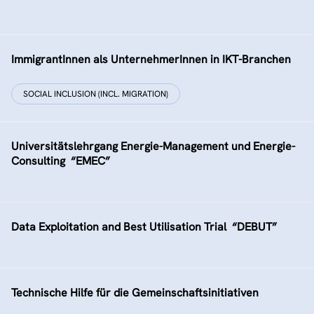
ImmigrantInnen als UnternehmerInnen in IKT-Branchen
SOCIAL INCLUSION (INCL. MIGRATION)
Universitätslehrgang Energie-Management und Energie-
Consulting  “EMEC”
Data Exploitation and Best Utilisation Trial  “DEBUT”
Technische Hilfe für die Gemeinschaftsinitiativen