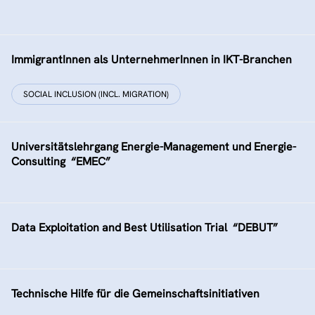
ImmigrantInnen als UnternehmerInnen in IKT-Branchen
SOCIAL INCLUSION (INCL. MIGRATION)
Universitätslehrgang Energie-Management und Energie-
Consulting  “EMEC”
Data Exploitation and Best Utilisation Trial  “DEBUT”
Technische Hilfe für die Gemeinschaftsinitiativen