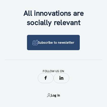
All innovations are
socially relevant
Subscribe to newsletter
FOLLOW US ON
Log in