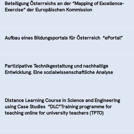
Beteiligung Österreichs an der “Mapping of Excellence-
Exercise” der Europäischen Kommission
Aufbau eines Bildungsportals für Österreich  “ePortal”
Partizipative Technikgestaltung und nachhaltige
Entwicklung. Eine sozialwissenschaftliche Analyse
Distance Learning Course in Science and Engineering
using Case Studies  “DLC”Training programme for
teaching online for university teachers (TPTO)