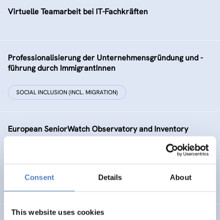
Virtuelle Teamarbeit bei IT-Fachkräften
Professionalisierung der Unternehmensgründung und -
führung durch ImmigrantInnen
SOCIAL INCLUSION (INCL. MIGRATION)
European SeniorWatch Observatory and Inventory
Working on the Fringes
Consent
Details
About
This website uses cookies