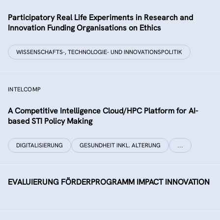
Participatory Real Life Experiments in Research and
Innovation Funding Organisations on Ethics
WISSENSCHAFTS-, TECHNOLOGIE- UND INNOVATIONSPOLITIK
INTELCOMP
A Competitive Intelligence Cloud/HPC Platform for AI-
based STI Policy Making
DIGITALISIERUNG
GESUNDHEIT INKL. ALTERUNG
…
EVALUIERUNG FÖRDERPROGRAMM IMPACT INNOVATION