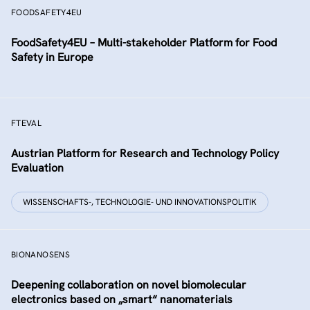
FOODSAFETY4EU
FoodSafety4EU – Multi-stakeholder Platform for Food
Safety in Europe
FTEVAL
Austrian Platform for Research and Technology Policy
Evaluation
WISSENSCHAFTS-, TECHNOLOGIE- UND INNOVATIONSPOLITIK
BIONANOSENS
Deepening collaboration on novel biomolecular
electronics based on „smart“ nanomaterials