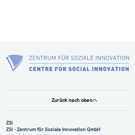
Zurück nach oben
ZSI
ZSI - Zentrum für Soziale Innovation GmbH