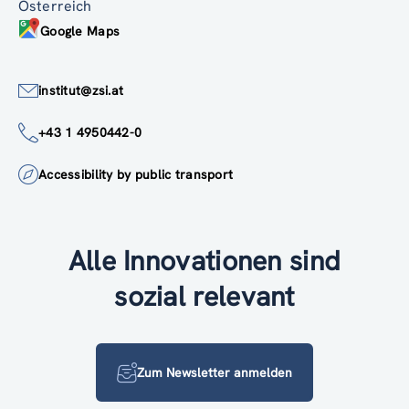
Österreich
Google Maps
institut@zsi.at
+43 1 4950442-0
Accessibility by public transport
Alle Innovationen sind
sozial relevant
Zum Newsletter anmelden