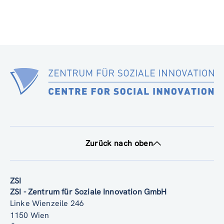
Zurück nach oben
ZSI
ZSI - Zentrum für Soziale Innovation GmbH
Linke Wienzeile 246
1150 Wien