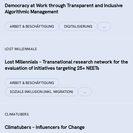
Democracy at Work through Transparent and Inclusive
Algorithmic Management
ARBEIT & BESCHÄFTIGUNG
DIGITALISIERUNG
…
LOST MILLENNIALS
Lost Millennials – Transnational research network for the
evaluation of initiatives targeting 25+ NEETs
ARBEIT & BESCHÄFTIGUNG
SOZIALE INKLUSION (INKL. MIGRATION)
…
CLIMATUBERS
Climatubers – Influencers for Change