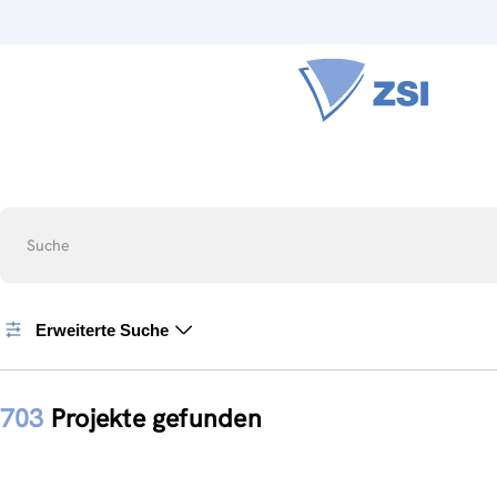
Suche
Erweiterte Suche
703
Projekte gefunden