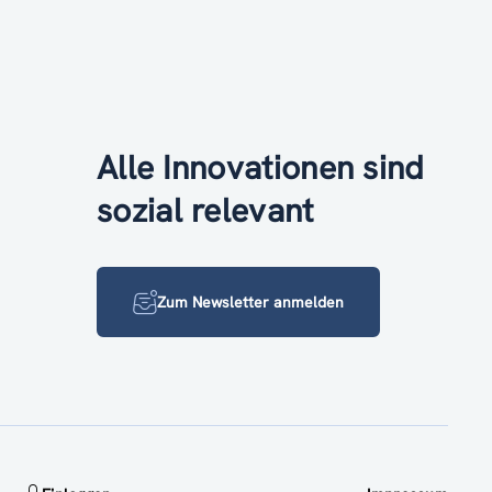
Alle Innovationen sind
sozial relevant
Zum Newsletter anmelden