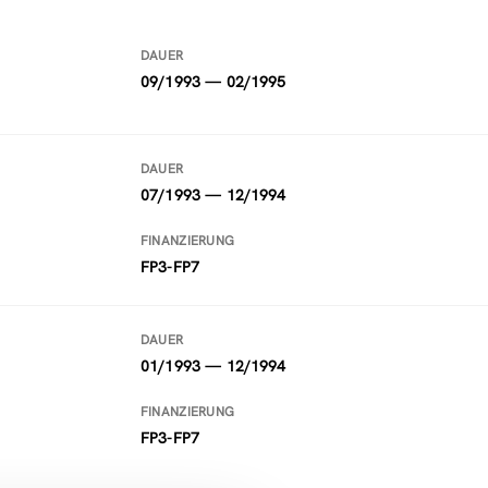
DAUER
09/1993 — 02/1995
DAUER
07/1993 — 12/1994
FINANZIERUNG
FP3-FP7
DAUER
01/1993 — 12/1994
FINANZIERUNG
FP3-FP7