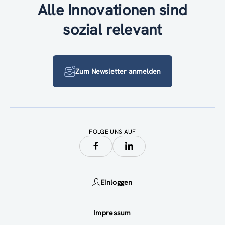
Alle Innovationen sind
sozial relevant
Zum Newsletter anmelden
FOLGE UNS AUF
Einloggen
Impressum