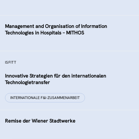
Management and Organisation of Information
Technologies in Hospitals – MITHOS
ISFITT
Innovative Strategien für den internationalen
Technologietransfer
INTERNATIONALE F&I-ZUSAMMENARBEIT
Remise der Wiener Stadtwerke