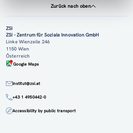
Zurück nach oben
ZSI
ZSI - Zentrum für Soziale Innovation GmbH
Linke Wienzeile 246
1150 Wien
Österreich
Google Maps
institut@zsi.at
+43 1 4950442-0
Accessibility by public transport