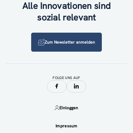
Alle Innovationen sind
sozial relevant
Zum Newsletter anmelden
FOLGE UNS AUF
Einloggen
Impressum