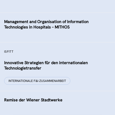
Management and Organisation of Information
Technologies in Hospitals – MITHOS
ISFITT
Innovative Strategien für den internationalen
Technologietransfer
INTERNATIONALE F&I-ZUSAMMENARBEIT
Remise der Wiener Stadtwerke