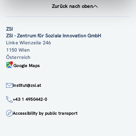
Zurück nach oben
ZSI
ZSI - Zentrum für Soziale Innovation GmbH
Linke Wienzeile 246
1150 Wien
Österreich
Google Maps
institut@zsi.at
+43 1 4950442-0
Accessibility by public transport