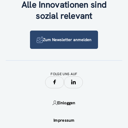
Alle Innovationen sind
sozial relevant
Zum Newsletter anmelden
FOLGE UNS AUF
Einloggen
Impressum