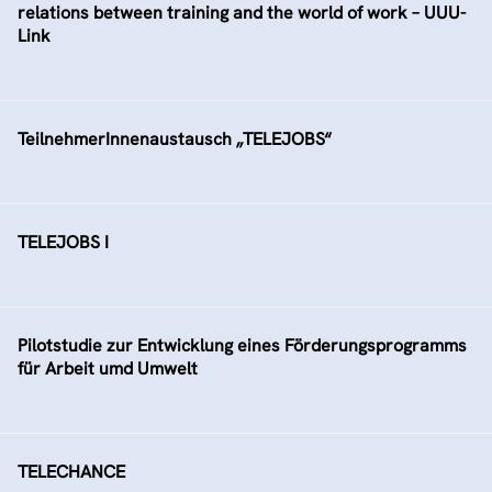
relations between training and the world of work – UUU-
Link
TeilnehmerInnenaustausch „TELEJOBS“
TELEJOBS I
Pilotstudie zur Entwicklung eines Förderungsprogramms
für Arbeit umd Umwelt
TELECHANCE