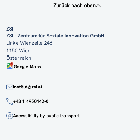
Zurück nach oben
ZSI
ZSI - Zentrum für Soziale Innovation GmbH
Linke Wienzeile 246
1150 Wien
Österreich
Google Maps
institut@zsi.at
+43 1 4950442-0
Accessibility by public transport