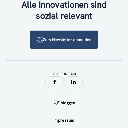
Alle Innovationen sind
sozial relevant
Zum Newsletter anmelden
FOLGE UNS AUF
Einloggen
Impressum