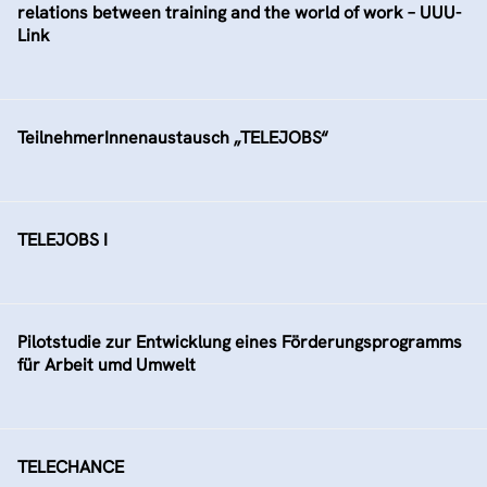
relations between training and the world of work – UUU-
Link
TeilnehmerInnenaustausch „TELEJOBS“
TELEJOBS I
Pilotstudie zur Entwicklung eines Förderungsprogramms
für Arbeit umd Umwelt
TELECHANCE