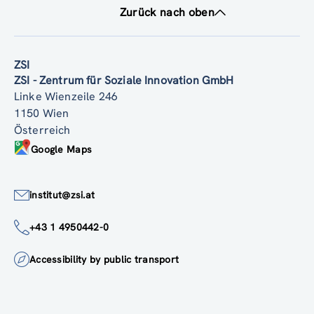
Zurück nach oben
ZSI
ZSI - Zentrum für Soziale Innovation GmbH
Linke Wienzeile 246
1150 Wien
Österreich
Google Maps
institut@zsi.at
+43 1 4950442-0
Accessibility by public transport