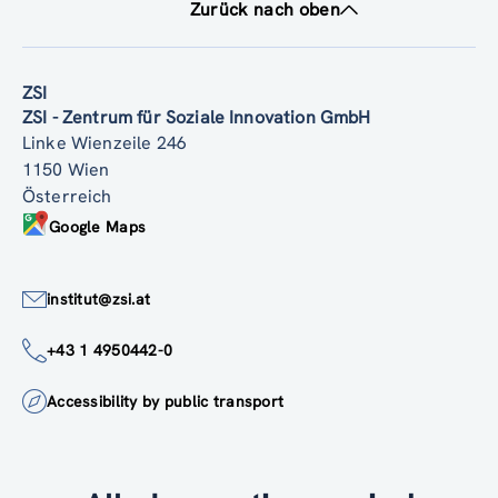
Zurück nach oben
ZSI
ZSI - Zentrum für Soziale Innovation GmbH
Linke Wienzeile 246
1150 Wien
Österreich
Google Maps
institut@zsi.at
+43 1 4950442-0
Accessibility by public transport