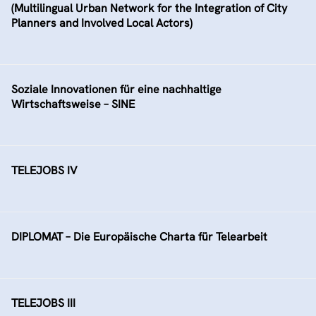
(Multilingual Urban Network for the Integration of City
Planners and Involved Local Actors)
Soziale Innovationen für eine nachhaltige
Wirtschaftsweise – SINE
TELEJOBS IV
DIPLOMAT – Die Europäische Charta für Telearbeit
TELEJOBS III