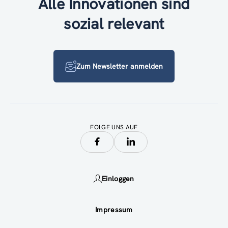
Alle Innovationen sind
sozial relevant
Zum Newsletter anmelden
FOLGE UNS AUF
Einloggen
Impressum