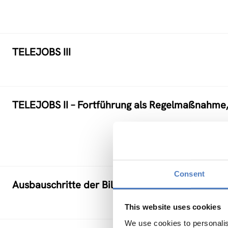
TELEJOBS III
TELEJOBS II – Fortführung als Regelmaßnahme
Consent
Ausbauschritte der Bildungsdatenbank EBIS („Z
This website uses cookies
We use cookies to personalis