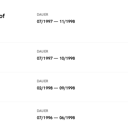
of
DAUER
07/1997 — 11/1998
DAUER
07/1997 — 10/1998
DAUER
02/1998 — 09/1998
DAUER
07/1996 — 06/1998