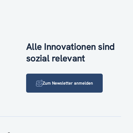
Alle Innovationen sind
sozial relevant
Zum Newsletter anmelden