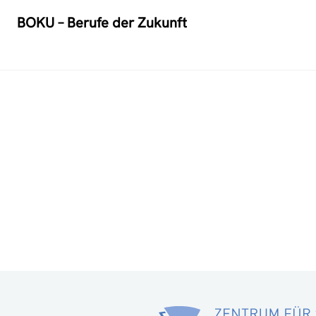
BOKU – Berufe der Zukunft