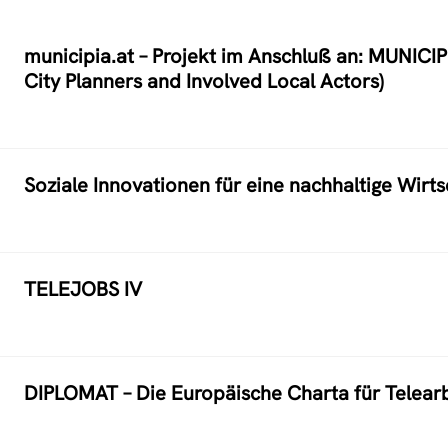
municipia.at – Projekt im Anschluß an: MUNICIPI
City Planners and Involved Local Actors)
Soziale Innovationen für eine nachhaltige Wirt
TELEJOBS IV
DIPLOMAT – Die Europäische Charta für Telearb