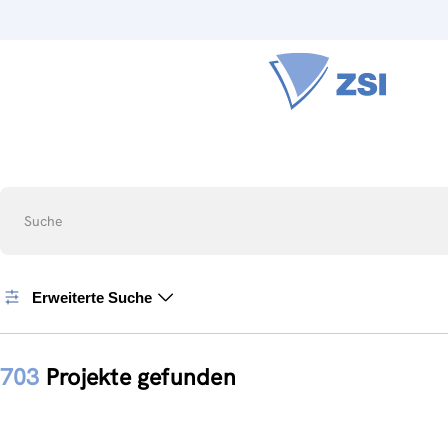
Suche
Erweiterte Suche
703
Projekte gefunden