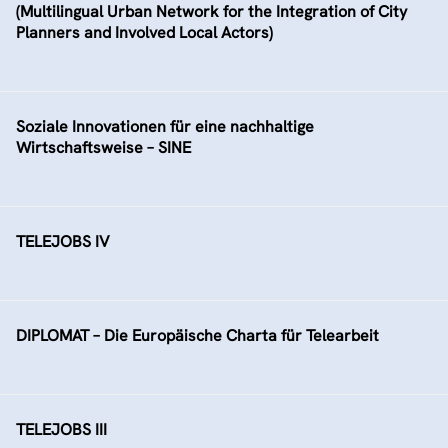
(Multilingual Urban Network for the Integration of City
Planners and Involved Local Actors)
Soziale Innovationen für eine nachhaltige
Wirtschaftsweise – SINE
TELEJOBS IV
DIPLOMAT – Die Europäische Charta für Telearbeit
TELEJOBS III