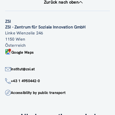
Zurück nach oben
ZSI
ZSI - Zentrum für Soziale Innovation GmbH
Linke Wienzeile 246
1150 Wien
Österreich
Google Maps
institut@zsi.at
+43 1 4950442-0
Accessibility by public transport