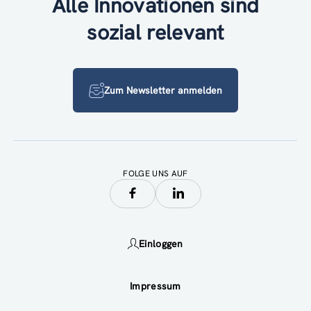
Alle Innovationen sind
sozial relevant
Zum Newsletter anmelden
FOLGE UNS AUF
Einloggen
Impressum