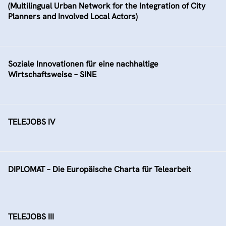
(Multilingual Urban Network for the Integration of City
Planners and Involved Local Actors)
Soziale Innovationen für eine nachhaltige
Wirtschaftsweise – SINE
TELEJOBS IV
DIPLOMAT – Die Europäische Charta für Telearbeit
TELEJOBS III