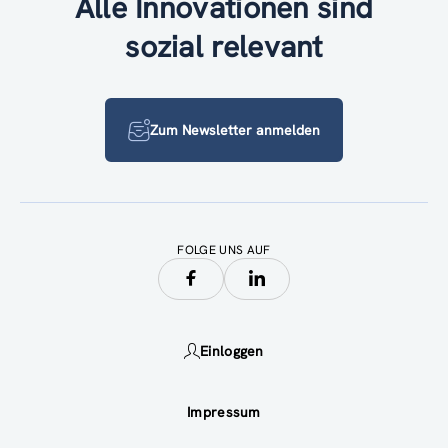
Alle Innovationen sind
sozial relevant
Zum Newsletter anmelden
FOLGE UNS AUF
Einloggen
Impressum