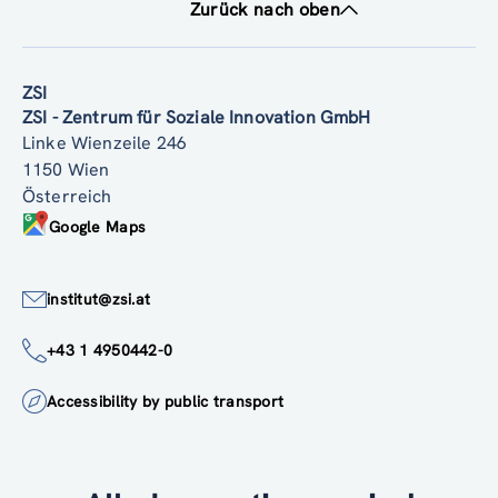
Zurück nach oben
ZSI
ZSI - Zentrum für Soziale Innovation GmbH
Linke Wienzeile 246
1150 Wien
Österreich
Google Maps
institut@zsi.at
+43 1 4950442-0
Accessibility by public transport