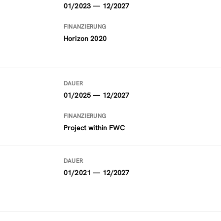
01/2023 — 12/2027
FINANZIERUNG
Horizon 2020
DAUER
01/2025 — 12/2027
FINANZIERUNG
Project within FWC
DAUER
01/2021 — 12/2027