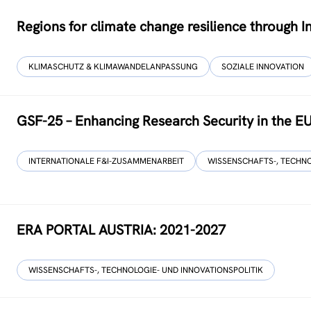
Regions for climate change resilience through 
KLIMASCHUTZ & KLIMAWANDELANPASSUNG
SOZIALE INNOVATION
GSF-25 – Enhancing Research Security in the E
INTERNATIONALE F&I-ZUSAMMENARBEIT
WISSENSCHAFTS-, TECHNO
ERA PORTAL AUSTRIA: 2021-2027
WISSENSCHAFTS-, TECHNOLOGIE- UND INNOVATIONSPOLITIK