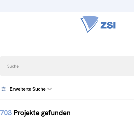
Suche
Erweiterte Suche
703
Projekte gefunden