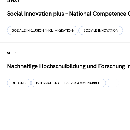
SI PLUS
Social Innovation plus – National Competence 
SOZIALE INKLUSION (INKL. MIGRATION)
SOZIALE INNOVATION
SHER
Nachhaltige Hochschulbildung und Forschung 
BILDUNG
INTERNATIONALE F&I-ZUSAMMENARBEIT
…