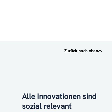
Zurück nach oben
Alle Innovationen sind
sozial relevant