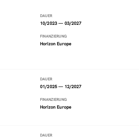
DAUER
10/2023 — 03/2027
FINANZIERUNG
Horizon Europe
DAUER
01/2025 — 12/2027
FINANZIERUNG
Horizon Europe
DAUER