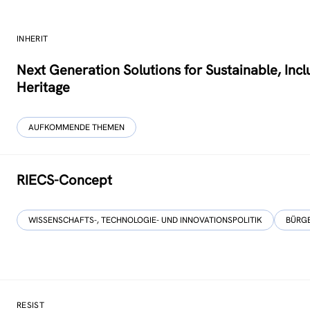
INHERIT
Next Generation Solutions for Sustainable, Inclu
Heritage
AUFKOMMENDE THEMEN
RIECS-Concept
WISSENSCHAFTS-, TECHNOLOGIE- UND INNOVATIONSPOLITIK
BÜRG
RESIST