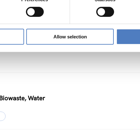
Allow selection
, Biowaste, Water
…