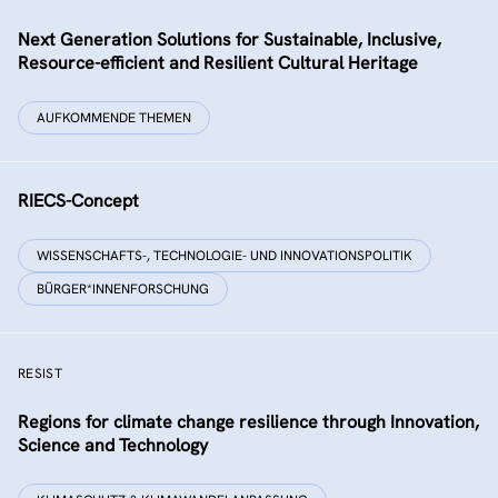
Next Generation Solutions for Sustainable, Inclusive,
Resource-efficient and Resilient Cultural Heritage
AUFKOMMENDE THEMEN
RIECS-Concept
WISSENSCHAFTS-, TECHNOLOGIE- UND INNOVATIONSPOLITIK
BÜRGER*INNENFORSCHUNG
RESIST
Regions for climate change resilience through Innovation,
Science and Technology