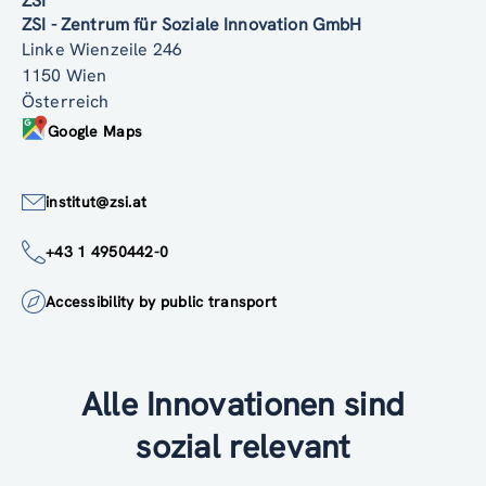
ZSI
ZSI - Zentrum für Soziale Innovation GmbH
Linke Wienzeile 246
1150 Wien
Österreich
Google Maps
institut@zsi.at
+43 1 4950442-0
Accessibility by public transport
Alle Innovationen sind
sozial relevant