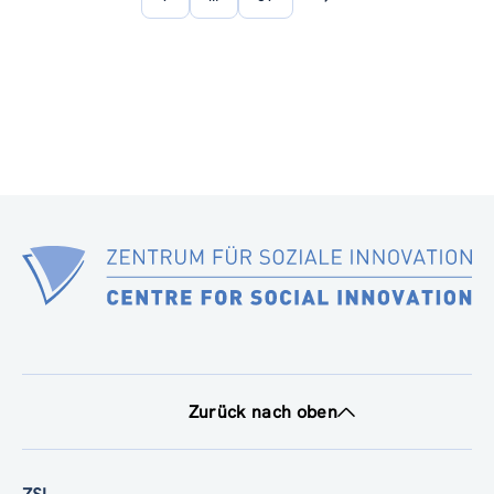
Nächste
Seite
Zurück nach oben