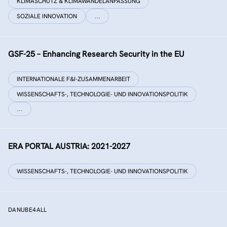
KLIMASCHUTZ & KLIMAWANDELANPASSUNG
SOZIALE INNOVATION
…
GSF-25 – Enhancing Research Security in the EU
INTERNATIONALE F&I-ZUSAMMENARBEIT
WISSENSCHAFTS-, TECHNOLOGIE- UND INNOVATIONSPOLITIK
…
ERA PORTAL AUSTRIA: 2021-2027
WISSENSCHAFTS-, TECHNOLOGIE- UND INNOVATIONSPOLITIK
DANUBE4ALL