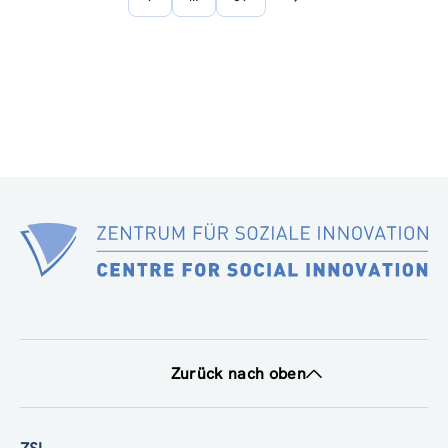
Nächste
Seite
Zurück nach oben