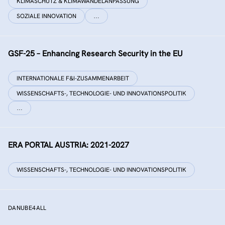
KLIMASCHUTZ & KLIMAWANDELANPASSUNG
SOZIALE INNOVATION
…
GSF-25 – Enhancing Research Security in the EU
INTERNATIONALE F&I-ZUSAMMENARBEIT
WISSENSCHAFTS-, TECHNOLOGIE- UND INNOVATIONSPOLITIK
…
ERA PORTAL AUSTRIA: 2021-2027
WISSENSCHAFTS-, TECHNOLOGIE- UND INNOVATIONSPOLITIK
DANUBE4ALL