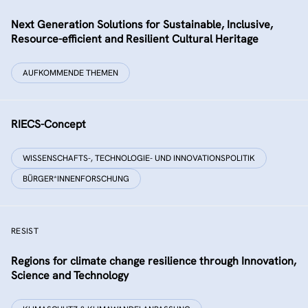
Next Generation Solutions for Sustainable, Inclusive,
Resource-efficient and Resilient Cultural Heritage
AUFKOMMENDE THEMEN
RIECS-Concept
WISSENSCHAFTS-, TECHNOLOGIE- UND INNOVATIONSPOLITIK
BÜRGER*INNENFORSCHUNG
RESIST
Regions for climate change resilience through Innovation,
Science and Technology