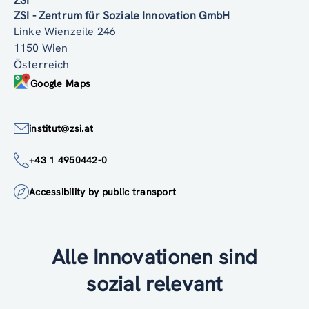
ZSI
ZSI - Zentrum für Soziale Innovation GmbH
Linke Wienzeile 246
1150 Wien
Österreich
Google Maps
institut@zsi.at
+43 1 4950442-0
Accessibility by public transport
Alle Innovationen sind
sozial relevant