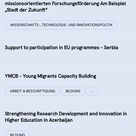
missionsorientierten Forschungsförderung Am Beispiel
„Stadt der Zukunft“
WISSENSCHAFTS-, TECHNOLOGIE- UND INNOVATIONSPOLITIK
Support to participation in EU programmes – Serbia
YMCB – Young Migrants Capacity Building
ARBEIT & BESCHÄFTIGUNG
BILDUNG
…
Strengthening Research Development and Innovation in
Higher Education in Azerbaijan
BILDUNG