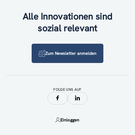
Alle Innovationen sind
sozial relevant
Zum Newsletter anmelden
FOLGE UNS AUF
Einloggen