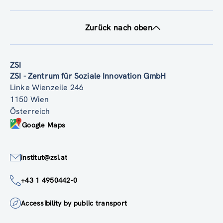
Zurück nach oben
ZSI
ZSI - Zentrum für Soziale Innovation GmbH
Linke Wienzeile 246
1150 Wien
Österreich
Google Maps
institut@zsi.at
+43 1 4950442-0
Accessibility by public transport