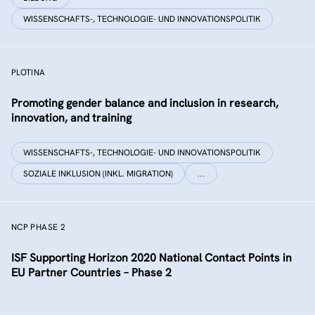
WISSENSCHAFTS-, TECHNOLOGIE- UND INNOVATIONSPOLITIK
PLOTINA
Promoting gender balance and inclusion in research,
innovation, and training
WISSENSCHAFTS-, TECHNOLOGIE- UND INNOVATIONSPOLITIK
SOZIALE INKLUSION (INKL. MIGRATION)
…
NCP PHASE 2
ISF Supporting Horizon 2020 National Contact Points in
EU Partner Countries – Phase 2