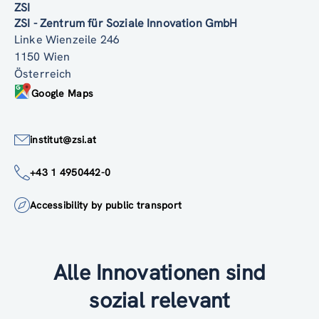
ZSI
ZSI - Zentrum für Soziale Innovation GmbH
Linke Wienzeile 246
1150 Wien
Österreich
Google Maps
institut@zsi.at
+43 1 4950442-0
Accessibility by public transport
Alle Innovationen sind
sozial relevant