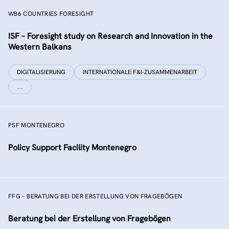
WB6 COUNTRIES FORESIGHT
ISF – Foresight study on Research and Innovation in the
Western Balkans
DIGITALISIERUNG
INTERNATIONALE F&I-ZUSAMMENARBEIT
…
PSF MONTENEGRO
Policy Support Facility Montenegro
FFG – BERATUNG BEI DER ERSTELLUNG VON FRAGEBÖGEN
Beratung bei der Erstellung von Fragebögen