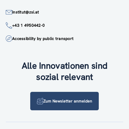
institut@zsi.at
+43 1 4950442-0
Accessibility by public transport
Alle Innovationen sind
sozial relevant
Zum Newsletter anmelden