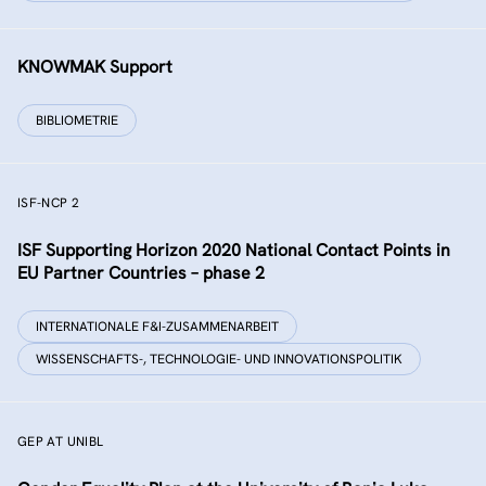
KNOWMAK Support
BIBLIOMETRIE
ISF-NCP 2
ISF Supporting Horizon 2020 National Contact Points in
EU Partner Countries – phase 2
INTERNATIONALE F&I-ZUSAMMENARBEIT
WISSENSCHAFTS-, TECHNOLOGIE- UND INNOVATIONSPOLITIK
GEP AT UNIBL