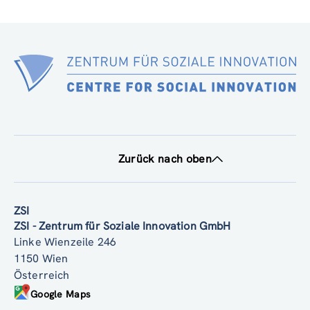
Zurück nach oben
ZSI
ZSI - Zentrum für Soziale Innovation GmbH
Linke Wienzeile 246
1150 Wien
Österreich
Google Maps