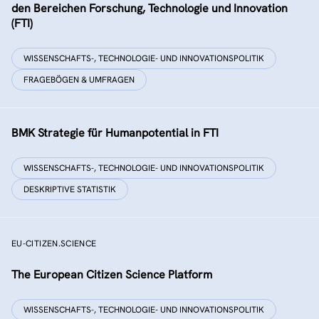
den Bereichen Forschung, Technologie und Innovation
(FTI)
WISSENSCHAFTS-, TECHNOLOGIE- UND INNOVATIONSPOLITIK
FRAGEBÖGEN & UMFRAGEN
BMK Strategie für Humanpotential in FTI
WISSENSCHAFTS-, TECHNOLOGIE- UND INNOVATIONSPOLITIK
DESKRIPTIVE STATISTIK
EU-CITIZEN.SCIENCE
The European Citizen Science Platform
WISSENSCHAFTS-, TECHNOLOGIE- UND INNOVATIONSPOLITIK