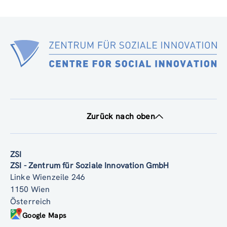
Zurück nach oben
ZSI
ZSI - Zentrum für Soziale Innovation GmbH
Linke Wienzeile 246
1150 Wien
Österreich
Google Maps