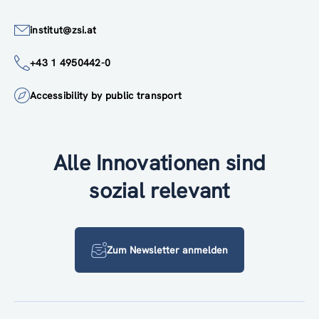
institut@zsi.at
+43 1 4950442-0
Accessibility by public transport
Alle Innovationen sind
sozial relevant
Zum Newsletter anmelden