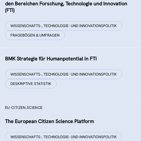
den Bereichen Forschung, Technologie und Innovation
(FTI)
WISSENSCHAFTS-, TECHNOLOGIE- UND INNOVATIONSPOLITIK
FRAGEBÖGEN & UMFRAGEN
BMK Strategie für Humanpotential in FTI
WISSENSCHAFTS-, TECHNOLOGIE- UND INNOVATIONSPOLITIK
DESKRIPTIVE STATISTIK
EU-CITIZEN.SCIENCE
The European Citizen Science Platform
WISSENSCHAFTS-, TECHNOLOGIE- UND INNOVATIONSPOLITIK