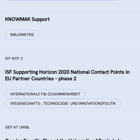
KNOWMAK Support
BIBLIOMETRIE
ISF-NCP 2
ISF Supporting Horizon 2020 National Contact Points in
EU Partner Countries – phase 2
INTERNATIONALE F&I-ZUSAMMENARBEIT
WISSENSCHAFTS-, TECHNOLOGIE- UND INNOVATIONSPOLITIK
GEP AT UNIBL