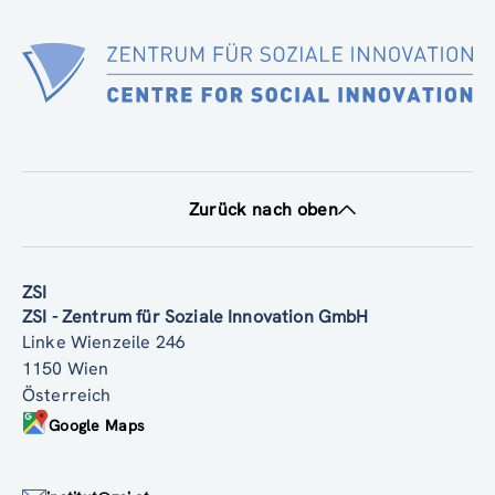
Zurück nach oben
ZSI
ZSI - Zentrum für Soziale Innovation GmbH
Linke Wienzeile 246
1150 Wien
Österreich
Google Maps