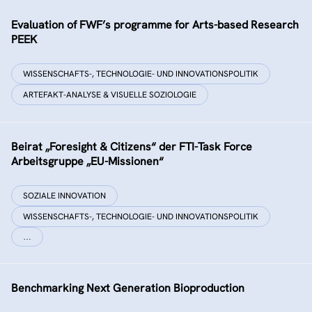
Evaluation of FWF’s programme for Arts-based Research
PEEK
WISSENSCHAFTS-, TECHNOLOGIE- UND INNOVATIONSPOLITIK
ARTEFAKT-ANALYSE & VISUELLE SOZIOLOGIE
Beirat „Foresight & Citizens“ der FTI-Task Force
Arbeitsgruppe „EU-Missionen“
SOZIALE INNOVATION
WISSENSCHAFTS-, TECHNOLOGIE- UND INNOVATIONSPOLITIK
…
Benchmarking Next Generation Bioproduction