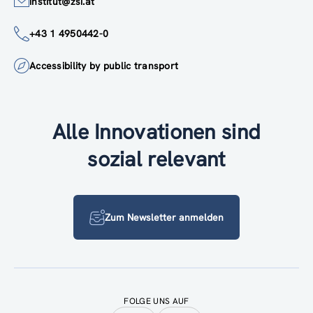
institut@zsi.at
+43 1 4950442-0
Accessibility by public transport
Alle Innovationen sind
sozial relevant
Zum Newsletter anmelden
FOLGE UNS AUF