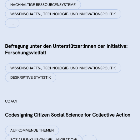
NACHHALTIGE RESSOURCENSYSTEME
WISSENSCHAFTS-, TECHNOLOGIE- UND INNOVATIONSPOLITIK
…
Befragung unter den Unterstützer:innen der Initiative:
Forschungsvielfalt
WISSENSCHAFTS-, TECHNOLOGIE- UND INNOVATIONSPOLITIK
DESKRIPTIVE STATISTIK
COACT
Co­designing Citizen Social Science for Collective Action
AUFKOMMENDE THEMEN
SOZIALE INKLUSION (INKL. MIGRATION)
…